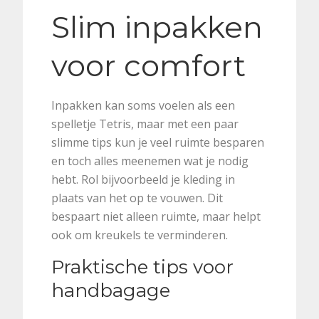
Slim inpakken
voor comfort
Inpakken kan soms voelen als een
spelletje Tetris, maar met een paar
slimme tips kun je veel ruimte besparen
en toch alles meenemen wat je nodig
hebt. Rol bijvoorbeeld je kleding in
plaats van het op te vouwen. Dit
bespaart niet alleen ruimte, maar helpt
ook om kreukels te verminderen.
Praktische tips voor
handbagage