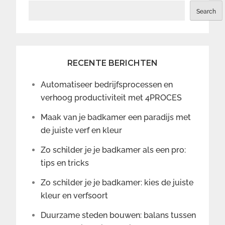
Search
RECENTE BERICHTEN
Automatiseer bedrijfsprocessen en
verhoog productiviteit met 4PROCES
Maak van je badkamer een paradijs met
de juiste verf en kleur
Zo schilder je je badkamer als een pro:
tips en tricks
Zo schilder je je badkamer: kies de juiste
kleur en verfsoort
Duurzame steden bouwen: balans tussen