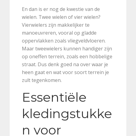
En dan is er nog de kwestie van de
wielen. Twee wielen of vier wielen?
Vierwielers zijn makkelijker te
manoeuvreren, vooral op gladde
oppervlakken zoals vliegveldvloeren.
Maar tweewielers kunnen handiger zijn
op oneffen terrein, zoals een hobbelige
straat. Dus denk goed na over waar je
heen gaat en wat voor soort terrein je
zult tegenkomen.
Essentiële
kledingstukke
n voor