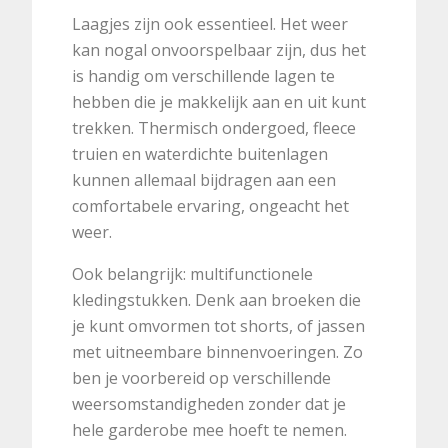
Laagjes zijn ook essentieel. Het weer
kan nogal onvoorspelbaar zijn, dus het
is handig om verschillende lagen te
hebben die je makkelijk aan en uit kunt
trekken. Thermisch ondergoed, fleece
truien en waterdichte buitenlagen
kunnen allemaal bijdragen aan een
comfortabele ervaring, ongeacht het
weer.
Ook belangrijk: multifunctionele
kledingstukken. Denk aan broeken die
je kunt omvormen tot shorts, of jassen
met uitneembare binnenvoeringen. Zo
ben je voorbereid op verschillende
weersomstandigheden zonder dat je
hele garderobe mee hoeft te nemen.