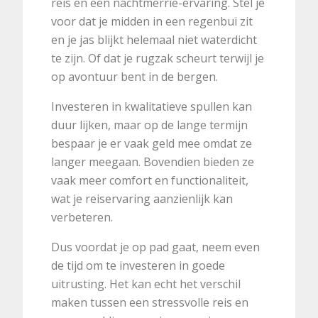
reis en een nachtmerrie-ervaring. Stel je
voor dat je midden in een regenbui zit
en je jas blijkt helemaal niet waterdicht
te zijn. Of dat je rugzak scheurt terwijl je
op avontuur bent in de bergen.
Investeren in kwalitatieve spullen kan
duur lijken, maar op de lange termijn
bespaar je er vaak geld mee omdat ze
langer meegaan. Bovendien bieden ze
vaak meer comfort en functionaliteit,
wat je reiservaring aanzienlijk kan
verbeteren.
Dus voordat je op pad gaat, neem even
de tijd om te investeren in goede
uitrusting. Het kan echt het verschil
maken tussen een stressvolle reis en