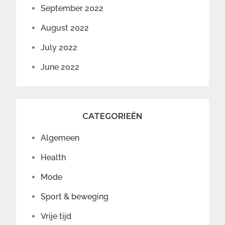
September 2022
August 2022
July 2022
June 2022
CATEGORIEËN
Algemeen
Health
Mode
Sport & beweging
Vrije tijd