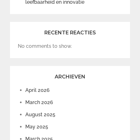
leefbaarheid en innovatie
RECENTE REACTIES
No comments to show.
ARCHIEVEN
April 2026
March 2026
August 2025
May 2025
March 2025