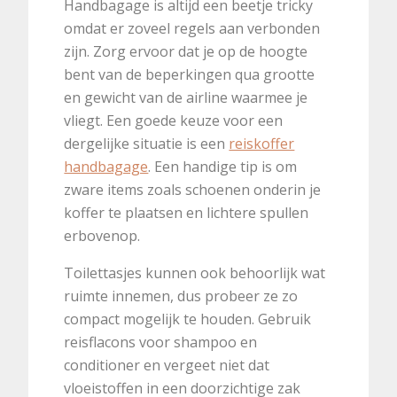
Handbagage is altijd een beetje tricky
omdat er zoveel regels aan verbonden
zijn. Zorg ervoor dat je op de hoogte
bent van de beperkingen qua grootte
en gewicht van de airline waarmee je
vliegt. Een goede keuze voor een
dergelijke situatie is een
reiskoffer
handbagage
. Een handige tip is om
zware items zoals schoenen onderin je
koffer te plaatsen en lichtere spullen
erbovenop.
Toilettasjes kunnen ook behoorlijk wat
ruimte innemen, dus probeer ze zo
compact mogelijk te houden. Gebruik
reisflacons voor shampoo en
conditioner en vergeet niet dat
vloeistoffen in een doorzichtige zak