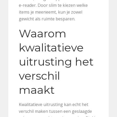
e-reader. Door slim te kiezen welke
items je meeneemt, kun je zowel
gewicht als ruimte besparen.
Waarom
kwalitatieve
uitrusting het
verschil
maakt
Kwalitatieve uitrusting kan echt het
verschil maken tussen een geslaagde