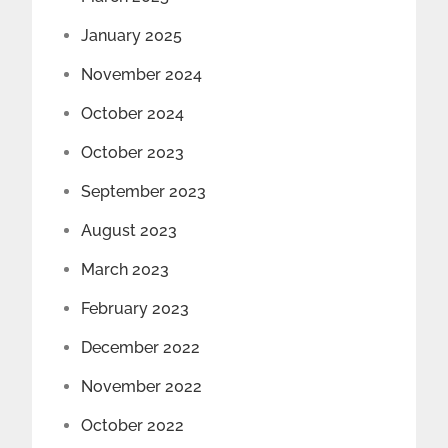
January 2025
November 2024
October 2024
October 2023
September 2023
August 2023
March 2023
February 2023
December 2022
November 2022
October 2022