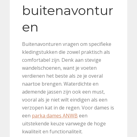
buitenavontur
en
Buitenavonturen vragen om specifieke
kledingstukken die zowel praktisch als
comfortabel zijn. Denk aan stevige
wandelschoenen, want je voeten
verdienen het beste als ze je overal
naartoe brengen. Waterdichte en
ademende jassen zijn ook een must,
vooral als je niet wilt eindigen als een
verzopen kat in de regen. Voor dames is
een
parka dames ANWB
een
uitstekende keuze vanwege de hoge
kwaliteit en functionaliteit.