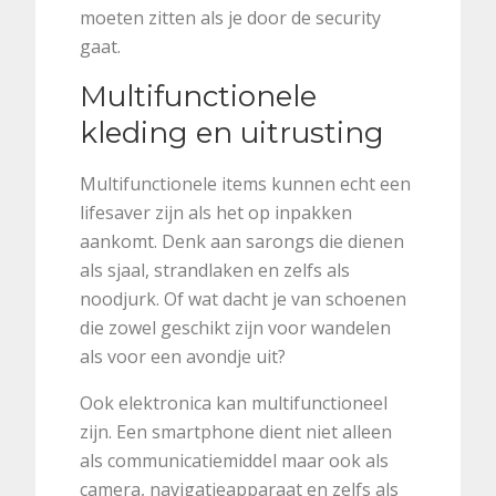
moeten zitten als je door de security
gaat.
Multifunctionele
kleding en uitrusting
Multifunctionele items kunnen echt een
lifesaver zijn als het op inpakken
aankomt. Denk aan sarongs die dienen
als sjaal, strandlaken en zelfs als
noodjurk. Of wat dacht je van schoenen
die zowel geschikt zijn voor wandelen
als voor een avondje uit?
Ook elektronica kan multifunctioneel
zijn. Een smartphone dient niet alleen
als communicatiemiddel maar ook als
camera, navigatieapparaat en zelfs als