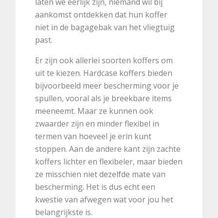
laten we eerlijk zijn, niemand wil bij
aankomst ontdekken dat hun koffer
niet in de bagagebak van het vliegtuig
past.
Er zijn ook allerlei soorten koffers om
uit te kiezen. Hardcase koffers bieden
bijvoorbeeld meer bescherming voor je
spullen, vooral als je breekbare items
meeneemt. Maar ze kunnen ook
zwaarder zijn en minder flexibel in
termen van hoeveel je erin kunt
stoppen. Aan de andere kant zijn zachte
koffers lichter en flexibeler, maar bieden
ze misschien niet dezelfde mate van
bescherming. Het is dus echt een
kwestie van afwegen wat voor jou het
belangrijkste is.