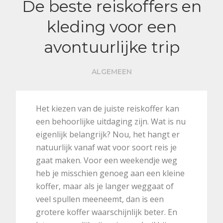
De beste reiskoffers en
kleding voor een
avontuurlijke trip
ALGEMEEN
Het kiezen van de juiste reiskoffer kan
een behoorlijke uitdaging zijn. Wat is nu
eigenlijk belangrijk? Nou, het hangt er
natuurlijk vanaf wat voor soort reis je
gaat maken. Voor een weekendje weg
heb je misschien genoeg aan een kleine
koffer, maar als je langer weggaat of
veel spullen meeneemt, dan is een
grotere koffer waarschijnlijk beter. En